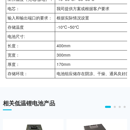
电芯：
我司提供方案或根据客户要求
输入和输出端口的要求：
根据实际情况设置
存储温度
-10℃~50℃
电池尺寸:
长度：
400mm
宽度：
300mm
厚度：
170mm
存储环境：
电池组应储存在阴凉、干燥、通风良好的
相关低温锂电池产品