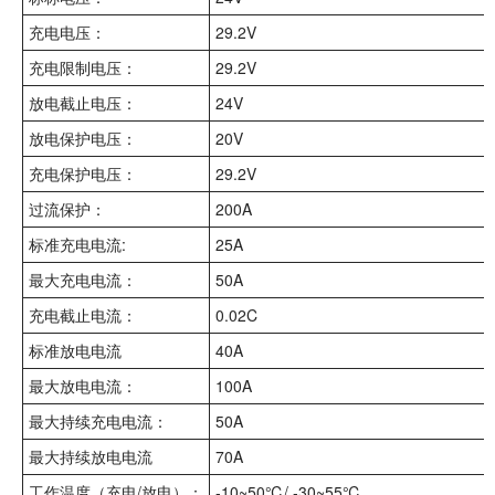
充电电压：
29.2V
充电限制电压：
29.2V
放电截止电压：
24V
放电保护电压：
20V
充电保护电压：
29.2V
过流保护：
200A
标准充电电流:
25A
最大充电电流：
50A
充电截止电流：
0.02C
标准放电电流
40A
最大放电电流：
100A
最大持续充电电流：
50A
最大持续放电电流
70A
工作温度（充电/放电）：
-10~50℃/ -30~55℃