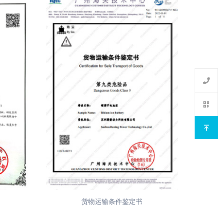
管理体系认证书