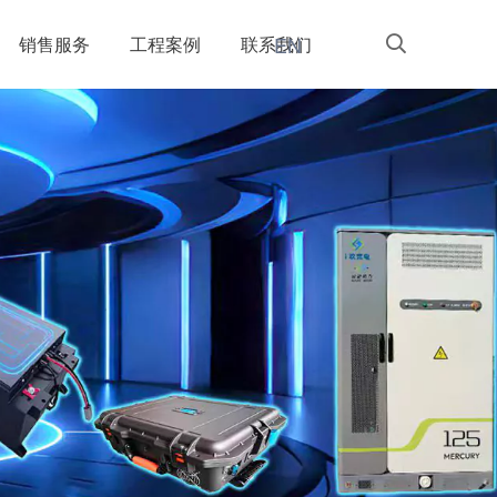
EN
销售服务
工程案例
联系我们