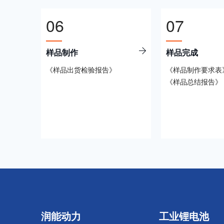
06
07
样品制作
样品完成
《样品出货检验报告》
《样品制作要求表
《样品总结报告》
润能动力
工业锂电池