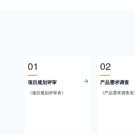
01
02
项目规划评审
产品需求调查
《项目规划评审表》
《产品需求调查表