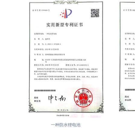
一种锂电池存储装置