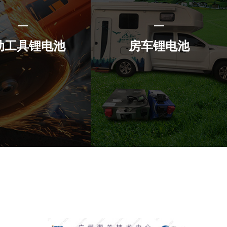
动工具锂电池
房车锂电池