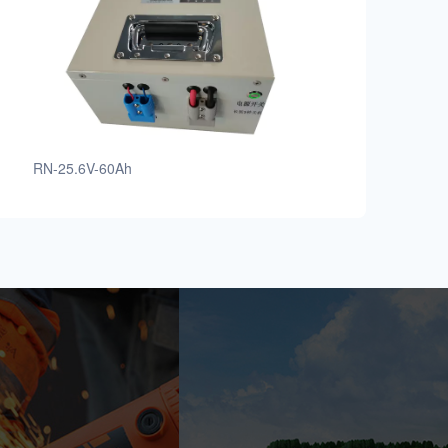
RN-25.6V-60Ah