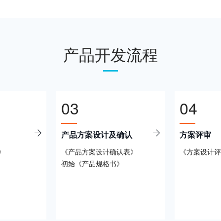
产品开发流程
03
04
产品方案设计及确认
方案评审
》
《产品方案设计确认表》
《方案设计评
初始《产品规格书》