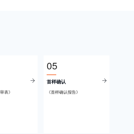
05
首样确认
审表》
《首样确认报告》