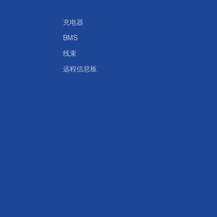
充电器
BMS
线束
远程信息板