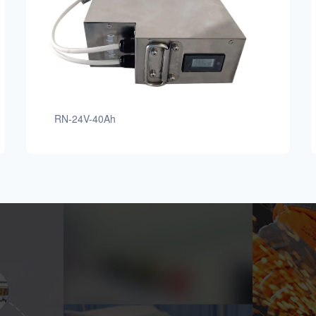
RN-24V-40Ah