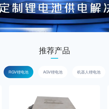
推荐产品
RGV锂电池
AGV锂电池
机器人锂电池