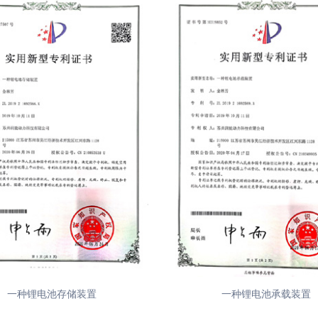
一种锂电池承载装置
货物运输条件鉴定书