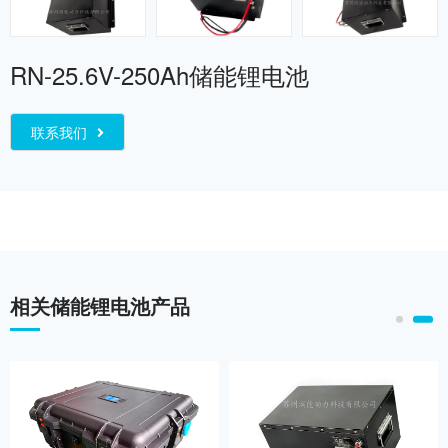
RN-25.6V-250Ah储能锂电池
联系我们
相关储能锂电池产品