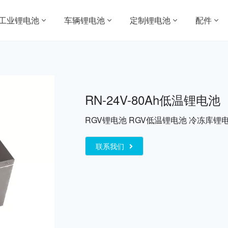
工业锂电池
车辆锂电池
定制锂电池
配件
RN-24V-80Ah低温锂电池
RGV锂电池 RGV低温锂电池 冷冻库锂
联系我们