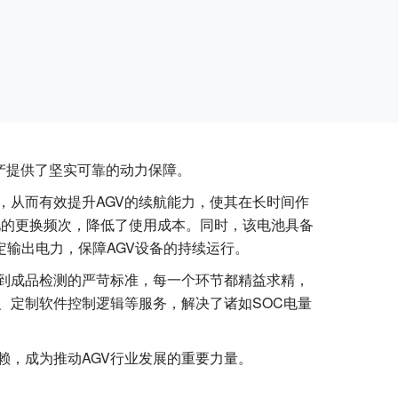
产提供了坚实可靠的动力保障。
，从而有效提升AGV的续航能力，使其在长时间作
电池的更换频次，降低了使用成本。同时，该电池具备
定输出电力，保障AGV设备的持续运行。
到成品检测的严苛标准，每一个环节都精益求精，
、定制软件控制逻辑等服务，解决了诸如SOC电量
赖，成为推动AGV行业发展的重要力量。