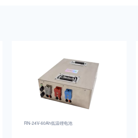
RN-24V-60Ah低温锂电池