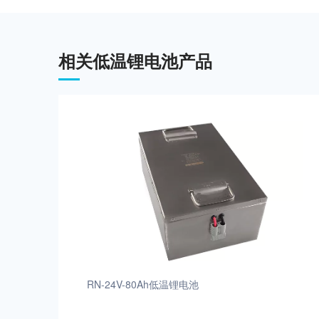
相关低温锂电池产品
RN-24V-80Ah低温锂电池