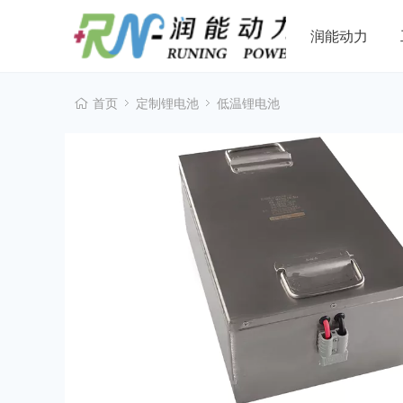
润能动力
首页
定制锂电池
低温锂电池