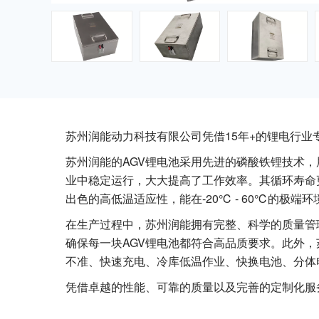
苏州润能动力科技有限公司凭借15年+的锂电行业
苏州润能的AGV锂电池采用先进的磷酸铁锂技术
业中稳定运行，大大提高了工作效率。其循环寿命更是
出色的高低温适应性，能在-20℃ - 60℃的
在生产过程中，苏州润能拥有完整、科学的质量管
确保每一块AGV锂电池都符合高品质要求。此外
不准、快速充电、冷库低温作业、快换电池、分体
凭借卓越的性能、可靠的质量以及完善的定制化服