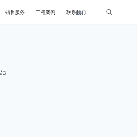
EN
销售服务
工程案例
联系我们
电池