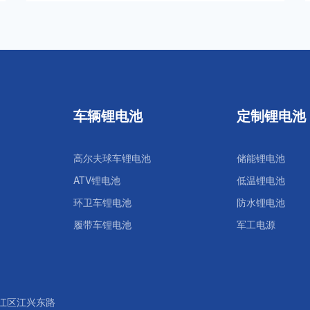
车辆锂电池
定制锂电池
高尔夫球车锂电池
储能锂电池
ATV锂电池
低温锂电池
环卫车锂电池
防水锂电池
履带车锂电池
军工电源
江区江兴东路